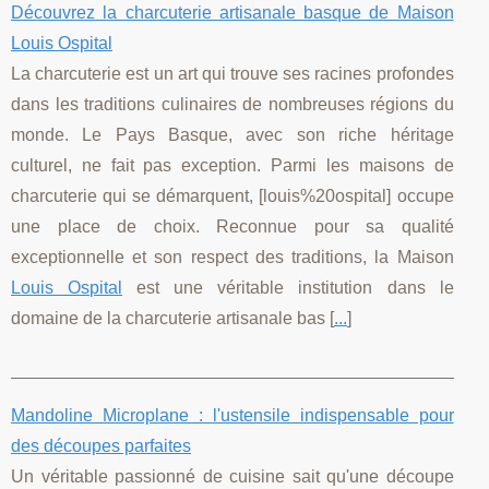
Découvrez la charcuterie artisanale basque de Maison
Louis Ospital
La charcuterie est un art qui trouve ses racines profondes
dans les traditions culinaires de nombreuses régions du
monde. Le Pays Basque, avec son riche héritage
culturel, ne fait pas exception. Parmi les maisons de
charcuterie qui se démarquent, [louis%20ospital] occupe
une place de choix. Reconnue pour sa qualité
exceptionnelle et son respect des traditions, la Maison
Louis Ospital
est une véritable institution dans le
domaine de la charcuterie artisanale bas [
...
]
Mandoline Microplane : l'ustensile indispensable pour
des découpes parfaites
Un véritable passionné de cuisine sait qu'une découpe