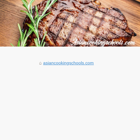
asiancookingschools.com