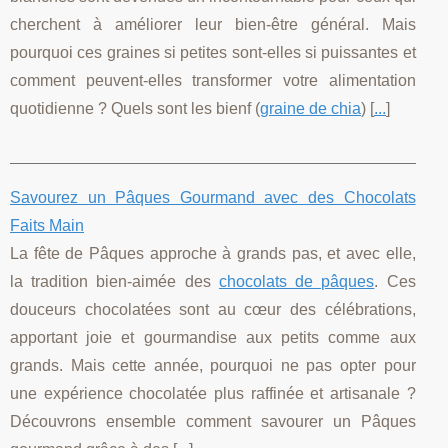
cherchent à améliorer leur bien-être général. Mais
pourquoi ces graines si petites sont-elles si puissantes et
comment peuvent-elles transformer votre alimentation
quotidienne ? Quels sont les bienf (
graine de chia
) [
...
]
Savourez un Pâques Gourmand avec des Chocolats
Faits Main
La fête de Pâques approche à grands pas, et avec elle,
la tradition bien-aimée des
chocolats de pâques
. Ces
douceurs chocolatées sont au cœur des célébrations,
apportant joie et gourmandise aux petits comme aux
grands. Mais cette année, pourquoi ne pas opter pour
une expérience chocolatée plus raffinée et artisanale ?
Découvrons ensemble comment savourer un Pâques