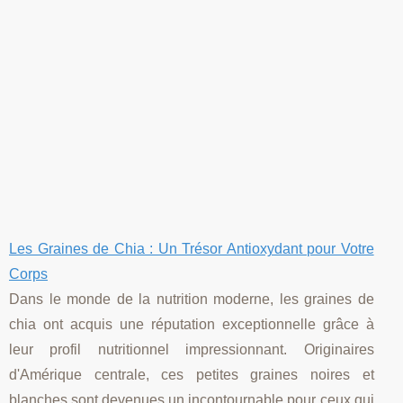
Les Graines de Chia : Un Trésor Antioxydant pour Votre
Corps
Dans le monde de la nutrition moderne, les graines de
chia ont acquis une réputation exceptionnelle grâce à
leur profil nutritionnel impressionnant. Originaires
d'Amérique centrale, ces petites graines noires et
blanches sont devenues un incontournable pour ceux qui