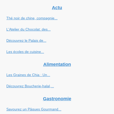
Actu
Thé noir de chine, compagnie...
L'Atelier du Chocolat: des...
Découvrez le Palais de...
Les écoles de cuisine...
Alimentation
Les Graines de Chia : Un...
Découvrez Boucherie-halal,...
Gastronomie
Savourez un Pâques Gourmand...