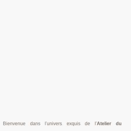
Bienvenue dans l'univers exquis de l'
Atelier du