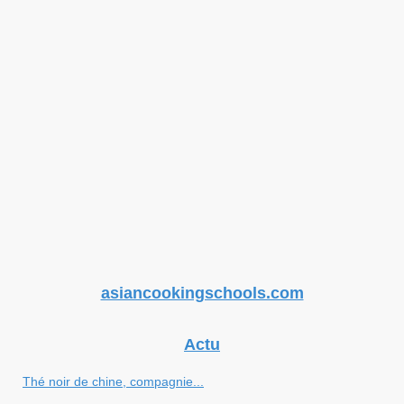
asiancookingschools.com
Actu
Thé noir de chine, compagnie...