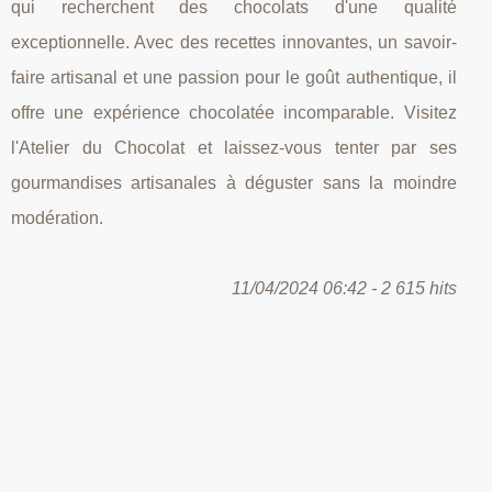
qui recherchent des chocolats d'une qualité
exceptionnelle. Avec des recettes innovantes, un savoir-
faire artisanal et une passion pour le goût authentique, il
offre une expérience chocolatée incomparable. Visitez
l'Atelier du Chocolat et laissez-vous tenter par ses
gourmandises artisanales à déguster sans la moindre
modération.
11/04/2024 06:42 - 2 615 hits