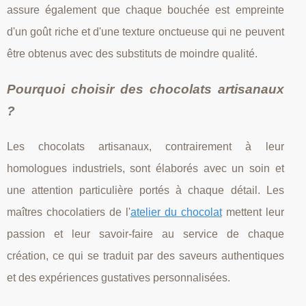
assure également que chaque bouchée est empreinte
d'un goût riche et d'une texture onctueuse qui ne peuvent
être obtenus avec des substituts de moindre qualité.
Pourquoi choisir des chocolats artisanaux
?
Les chocolats artisanaux, contrairement à leur
homologues industriels, sont élaborés avec un soin et
une attention particulière portés à chaque détail. Les
maîtres chocolatiers de l'
atelier du chocolat
mettent leur
passion et leur savoir-faire au service de chaque
création, ce qui se traduit par des saveurs authentiques
et des expériences gustatives personnalisées.