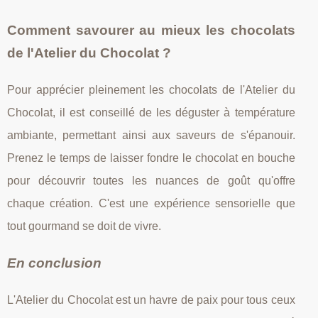
Comment savourer au mieux les chocolats
de l'Atelier du Chocolat ?
Pour apprécier pleinement les chocolats de l'Atelier du
Chocolat, il est conseillé de les déguster à température
ambiante, permettant ainsi aux saveurs de s'épanouir.
Prenez le temps de laisser fondre le chocolat en bouche
pour découvrir toutes les nuances de goût qu'offre
chaque création. C'est une expérience sensorielle que
tout gourmand se doit de vivre.
En conclusion
L'Atelier du Chocolat est un havre de paix pour tous ceux