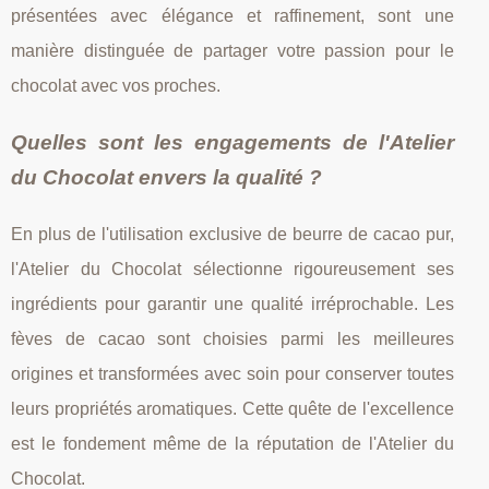
présentées avec élégance et raffinement, sont une
manière distinguée de partager votre passion pour le
chocolat avec vos proches.
Quelles sont les engagements de l'Atelier
du Chocolat envers la qualité ?
En plus de l'utilisation exclusive de beurre de cacao pur,
l'Atelier du Chocolat sélectionne rigoureusement ses
ingrédients pour garantir une qualité irréprochable. Les
fèves de cacao sont choisies parmi les meilleures
origines et transformées avec soin pour conserver toutes
leurs propriétés aromatiques. Cette quête de l'excellence
est le fondement même de la réputation de l'Atelier du
Chocolat.