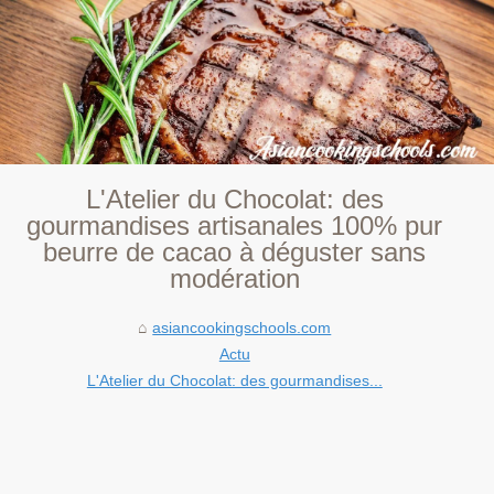
L'Atelier du Chocolat: des
gourmandises artisanales 100% pur
beurre de cacao à déguster sans
modération
asiancookingschools.com
Actu
L'Atelier du Chocolat: des gourmandises...