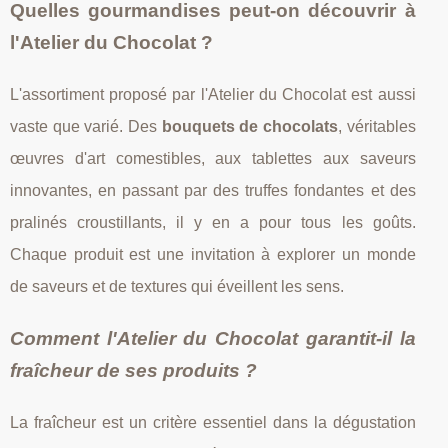
Quelles gourmandises peut-on découvrir à
l'Atelier du Chocolat ?
L'assortiment proposé par l'Atelier du Chocolat est aussi
vaste que varié. Des
bouquets de chocolats
, véritables
œuvres d'art comestibles, aux tablettes aux saveurs
innovantes, en passant par des truffes fondantes et des
pralinés croustillants, il y en a pour tous les goûts.
Chaque produit est une invitation à explorer un monde
de saveurs et de textures qui éveillent les sens.
Comment l'Atelier du Chocolat garantit-il la
fraîcheur de ses produits ?
La fraîcheur est un critère essentiel dans la dégustation