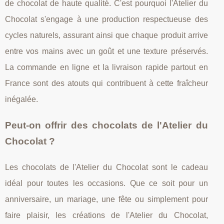
de chocolat de haute qualité. C'est pourquoi l'Atelier du
Chocolat s'engage à une production respectueuse des
cycles naturels, assurant ainsi que chaque produit arrive
entre vos mains avec un goût et une texture préservés.
La commande en ligne et la livraison rapide partout en
France sont des atouts qui contribuent à cette fraîcheur
inégalée.
Peut-on offrir des chocolats de l'Atelier du
Chocolat ?
Les chocolats de l'Atelier du Chocolat sont le cadeau
idéal pour toutes les occasions. Que ce soit pour un
anniversaire, un mariage, une fête ou simplement pour
faire plaisir, les créations de l'Atelier du Chocolat,