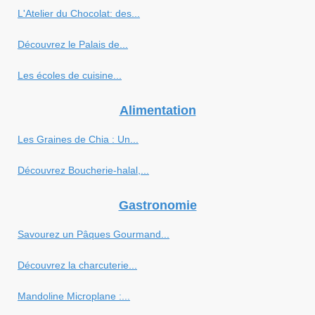
L'Atelier du Chocolat: des...
Découvrez le Palais de...
Les écoles de cuisine...
Alimentation
Les Graines de Chia : Un...
Découvrez Boucherie-halal,...
Gastronomie
Savourez un Pâques Gourmand...
Découvrez la charcuterie...
Mandoline Microplane :...