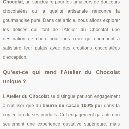
Chocolat
, un sanctuaire pour les amateurs de douceurs
chocolatées où la qualité artisanale rencontre la
gourmandise pure. Dans cet article, nous allons explorer
les délices qui font de l'Atelier du Chocolat une
destination de choix pour tous ceux qui cherchent à
satisfaire leur palais avec des créations chocolatées
d'exception.
Qu'est-ce qui rend l'Atelier du Chocolat
unique ?
L'
Atelier du Chocolat
se distingue par son engagement
à n'utiliser que du
beurre de cacao 100% pur
dans la
confection de ses produits. Cet engagement garantit non
seulement une expérience gustative supérieure, mais