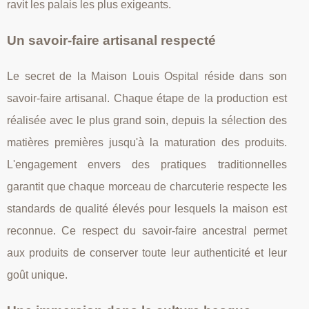
ravit les palais les plus exigeants.
Un savoir-faire artisanal respecté
Le secret de la Maison Louis Ospital réside dans son
savoir-faire artisanal. Chaque étape de la production est
réalisée avec le plus grand soin, depuis la sélection des
matières premières jusqu'à la maturation des produits.
L'engagement envers des pratiques traditionnelles
garantit que chaque morceau de charcuterie respecte les
standards de qualité élevés pour lesquels la maison est
reconnue. Ce respect du savoir-faire ancestral permet
aux produits de conserver toute leur authenticité et leur
goût unique.