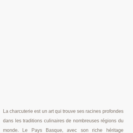
La charcuterie est un art qui trouve ses racines profondes
dans les traditions culinaires de nombreuses régions du
monde. Le Pays Basque, avec son riche héritage