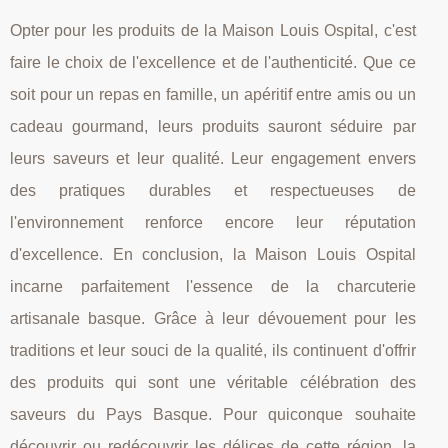
Opter pour les produits de la Maison Louis Ospital, c'est
faire le choix de l'excellence et de l'authenticité. Que ce
soit pour un repas en famille, un apéritif entre amis ou un
cadeau gourmand, leurs produits sauront séduire par
leurs saveurs et leur qualité. Leur engagement envers
des pratiques durables et respectueuses de
l'environnement renforce encore leur réputation
d'excellence. En conclusion, la Maison Louis Ospital
incarne parfaitement l'essence de la charcuterie
artisanale basque. Grâce à leur dévouement pour les
traditions et leur souci de la qualité, ils continuent d'offrir
des produits qui sont une véritable célébration des
saveurs du Pays Basque. Pour quiconque souhaite
découvrir ou redécouvrir les délices de cette région, la