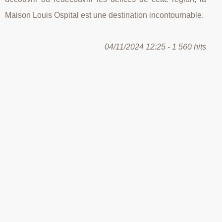
Maison Louis Ospital est une destination incontournable.
04/11/2024 12:25 - 1 560 hits