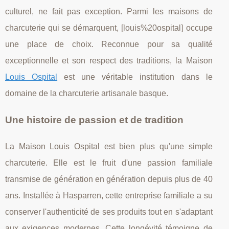
culturel, ne fait pas exception. Parmi les maisons de
charcuterie qui se démarquent, [louis%20ospital] occupe
une place de choix. Reconnue pour sa qualité
exceptionnelle et son respect des traditions, la Maison
Louis Ospital
est une véritable institution dans le
domaine de la charcuterie artisanale basque.
Une histoire de passion et de tradition
La Maison Louis Ospital est bien plus qu'une simple
charcuterie. Elle est le fruit d'une passion familiale
transmise de génération en génération depuis plus de 40
ans. Installée à Hasparren, cette entreprise familiale a su
conserver l'authenticité de ses produits tout en s'adaptant
aux exigences modernes. Cette longévité témoigne de