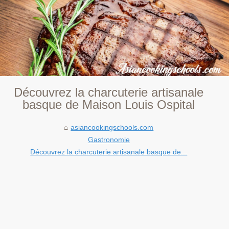
Découvrez la charcuterie artisanale
basque de Maison Louis Ospital
asiancookingschools.com
Gastronomie
Découvrez la charcuterie artisanale basque de...