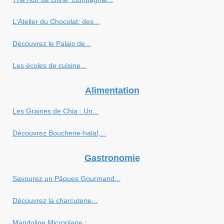
L'Atelier du Chocolat: des...
Découvrez le Palais de...
Les écoles de cuisine...
Alimentation
Les Graines de Chia : Un...
Découvrez Boucherie-halal,...
Gastronomie
Savourez un Pâques Gourmand...
Découvrez la charcuterie...
Mandoline Microplane :...