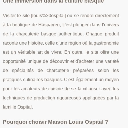
Une immersion dans la culture basque
Visiter le site [louis%20ospital] ou se rendre directement
à la boutique de Hasparren, c'est plonger dans l'univers
de la charcuterie basque authentique. Chaque produit
raconte une histoire, celle d'une région où la gastronomie
est un véritable art de vivre. En outre, le site offre une
opportunité unique de découvrir et d'acheter une variété
de spécialités de charcuterie préparées selon les
pratiques culinaires basques. C'est également un moyen
pour les amateurs de cuisine de se familiariser avec les
techniques de production rigoureuses appliquées par la
famille Ospital.
Pourquoi choisir Maison Louis Ospital ?