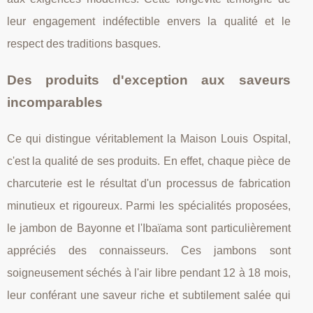
leur engagement indéfectible envers la qualité et le
respect des traditions basques.
Des produits d'exception aux saveurs
incomparables
Ce qui distingue véritablement la Maison Louis Ospital,
c'est la qualité de ses produits. En effet, chaque pièce de
charcuterie est le résultat d'un processus de fabrication
minutieux et rigoureux. Parmi les spécialités proposées,
le jambon de Bayonne et l'Ibaïama sont particulièrement
appréciés des connaisseurs. Ces jambons sont
soigneusement séchés à l'air libre pendant 12 à 18 mois,
leur conférant une saveur riche et subtilement salée qui